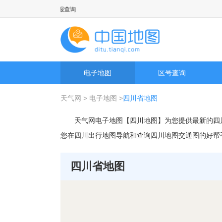
报以及历史天气预报查询
电子地图
区号查询
天气网
>
电子地图
>
四川省地图
天气网电子地图【四川地图】为您提供最新的四
您在四川出行地图导航和查询四川地图交通图的好帮
四川省地图