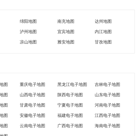
绵阳地图
南充地图
达州地图
泸州地图
宜宾地图
内江地图
凉山地图
雅安地图
甘孜地图
地图
重庆电子地图
黑龙江电子地图
吉林电子地图
地图
山西电子地图
陕西电子地图
山东电子地图
地图
甘肃电子地图
宁夏电子地图
河南电子地图
地图
安徽电子地图
福建电子地图
江西电子地图
地图
云南电子地图
广西电子地图
海南电子地图