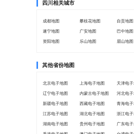
四川相关城市
成都地图
攀枝花地图
自贡地图
遂宁地图
广安地图
巴中地图
资阳地图
乐山地图
眉山地图
其他省份地图
北京电子地图
上海电子地图
天津电子
辽宁电子地图
内蒙古电子地图
河北电子
新疆电子地图
西藏电子地图
青海电子
江苏电子地图
湖北电子地图
浙江电子
湖南电子地图
贵州电子地图
广东电子