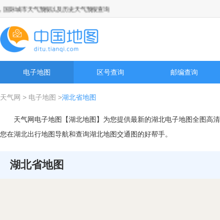
际城市天气预报以及历史天气预报查询
电子地图
区号查询
邮编查询
天气网
>
电子地图
>
湖北省地图
天气网电子地图【湖北地图】为您提供最新的湖北电子地图全图高清
您在湖北出行地图导航和查询湖北地图交通图的好帮手。
湖北省地图