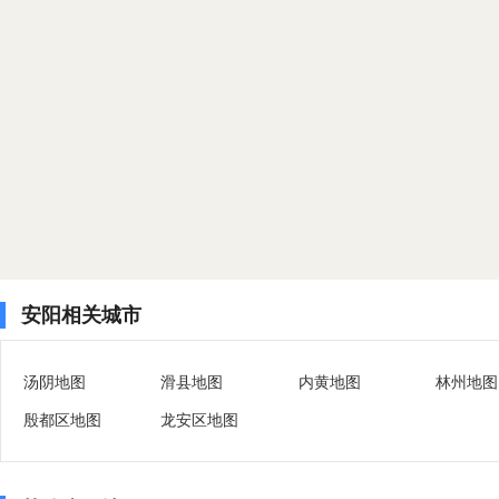
安阳相关城市
汤阴地图
滑县地图
内黄地图
林州地图
殷都区地图
龙安区地图