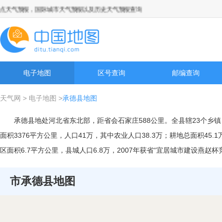
气预报，国际城市天气预报以及历史天气预报查询
电子地图
区号查询
邮编查询
天气网
>
电子地图
>
承德县地图
承德县地处河北省东北部，距省会石家庄588公里。全县辖23个乡镇
面积3376平方公里，人口41万，其中农业人口38.3万；耕地总面积45
区面积6.7平方公里，县城人口6.8万，2007年获省“宜居城市建设燕赵
市承德县地图