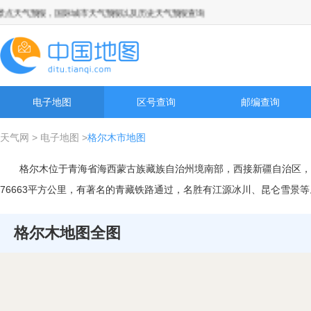
天气预报，国际城市天气预报以及历史天气预报查询
电子地图
区号查询
邮编查询
天气网
>
电子地图
>
格尔木市地图
格尔木位于青海省海西蒙古族藏族自治州境南部，西接新疆自治区，南
76663平方公里，有著名的青藏铁路通过，名胜有江源冰川、昆仑雪景
格尔木地图全图