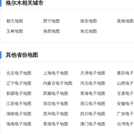
格尔木相关城市
都兰地图
西宁地图
海东地图
黄南地图
玉树地图
海西地图
海北地图
其他省份地图
北京电子地图
上海电子地图
天津电子地图
重庆电子
辽宁电子地图
内蒙古电子地图
河北电子地图
山西电子
新疆电子地图
西藏电子地图
青海电子地图
甘肃电子
江苏电子地图
湖北电子地图
浙江电子地图
安徽电子
湖南电子地图
贵州电子地图
四川电子地图
广东电子
海南电子地图
香港电子地图
澳门电子地图
台湾电子