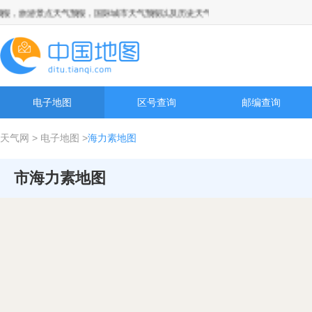
，旅游景点天气预报，国际城市天气预报以及历史天气预报查询
电子地图
区号查询
邮编查询
天气网
>
电子地图
>
海力素地图
市海力素地图