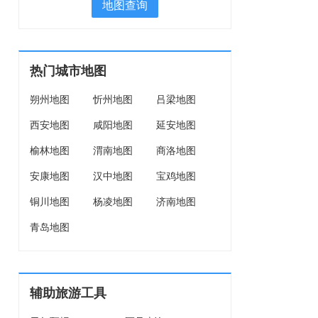
地图查询
热门城市地图
朔州地图
忻州地图
吕梁地图
西安地图
咸阳地图
延安地图
榆林地图
渭南地图
商洛地图
安康地图
汉中地图
宝鸡地图
铜川地图
杨凌地图
济南地图
青岛地图
辅助旅游工具