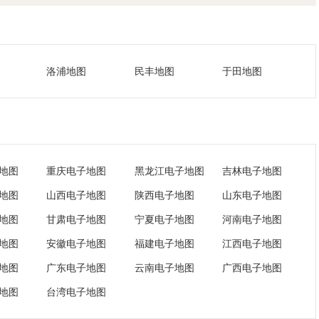
洛浦地图
民丰地图
于田地图
地图
重庆电子地图
黑龙江电子地图
吉林电子地图
地图
山西电子地图
陕西电子地图
山东电子地图
地图
甘肃电子地图
宁夏电子地图
河南电子地图
地图
安徽电子地图
福建电子地图
江西电子地图
地图
广东电子地图
云南电子地图
广西电子地图
地图
台湾电子地图