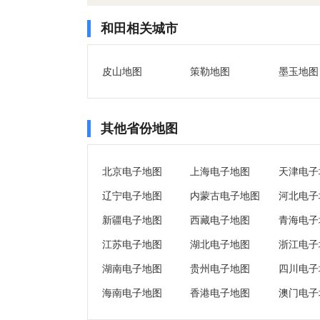
和田相关城市
皮山地图
策勒地图
墨玉地图
其他省份地图
北京电子地图
上海电子地图
天津电子
辽宁电子地图
内蒙古电子地图
河北电子
新疆电子地图
西藏电子地图
青海电子
江苏电子地图
湖北电子地图
浙江电子
湖南电子地图
贵州电子地图
四川电子
海南电子地图
香港电子地图
澳门电子