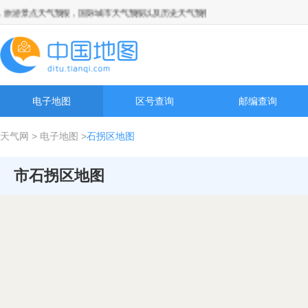
游景点天气预报，国际城市天气预报以及历史天气预报查询
电子地图
区号查询
邮编查询
天气网
>
电子地图
>
石拐区地图
市石拐区地图