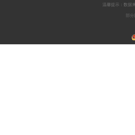
温馨提示：数据
部分