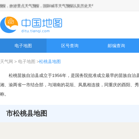
报，旅游景点天气预报，国际城市天气预报以及历史天气预报查询
电子地图
区号查询
邮编查询
天气网
>
电子地图
>
松桃县地图
松桃苗族自治县成立于1956年，是国务院批准成立最早的苗族自治
湘、渝两省一市结合部，与湖南的花垣、凤凰相连接，同重庆的酉阳、秀
称。
市松桃县地图