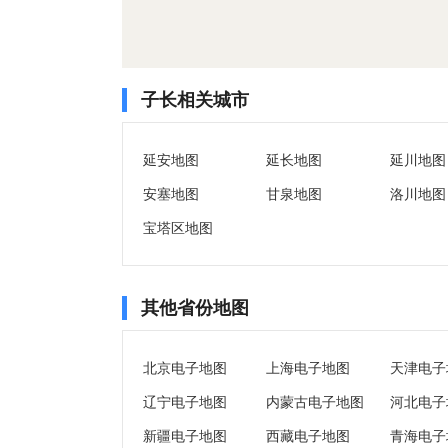
子长相关城市
延安地图
延长地图
延川地图
安塞地图
甘泉地图
洛川地图
宝塔区地图
其他省份地图
北京电子地图
上海电子地图
天津电子
辽宁电子地图
内蒙古电子地图
河北电子
新疆电子地图
西藏电子地图
青海电子