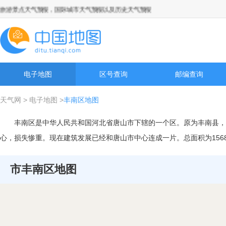
游景点天气预报，国际城市天气预报以及历史天气预报查询
电子地图
区号查询
邮编查询
天气网
>
电子地图
>
丰南区地图
丰南区是中华人民共和国河北省唐山市下辖的一个区。原为丰南县，政
心，损失惨重。现在建筑发展已经和唐山市中心连成一片。总面积为1568
市丰南区地图