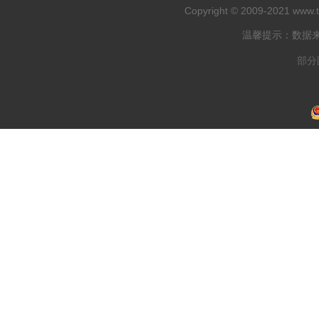
Copyright © 2009-2021
www.
温馨提示：数据
部分