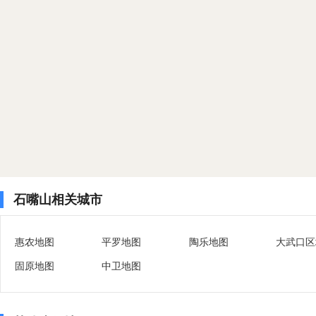
石嘴山相关城市
惠农地图
平罗地图
陶乐地图
大武口区
固原地图
中卫地图