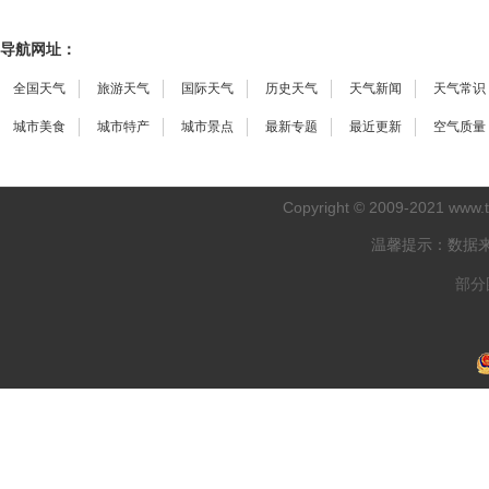
导航网址：
全国天气
旅游天气
国际天气
历史天气
天气新闻
天气常识
城市美食
城市特产
城市景点
最新专题
最近更新
空气质量
Copyright © 2009-2021
www.
温馨提示：数据
部分