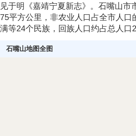
见于明《嘉靖宁夏新志》。石嘴山市市
75平方公里，非农业人口占全市人口的
满等24个民族，回族人口约占总人口20
石嘴山地图全图