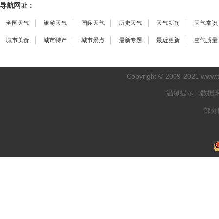
导航网址：
全国天气
旅游天气
国际天气
历史天气
天气新闻
天气常识
城市美食
城市特产
城市景点
最新专题
最近更新
空气质量
Copyright © 2009-2021
www.
温馨提示：数据
部分