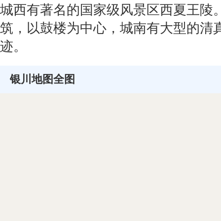
城西有著名的国家级风景区西夏王陵
筑，以鼓楼为中心，城南有大型的清
迹。
银川地图全图