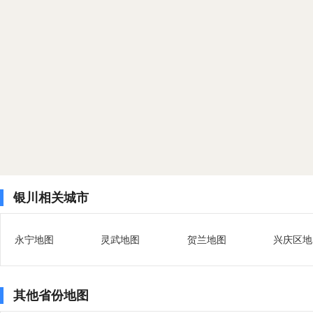
银川相关城市
永宁地图
灵武地图
贺兰地图
兴庆区地
其他省份地图