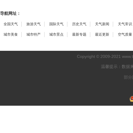
导航网址：
全国天气
旅游天气
国际天气
历史天气
天气新闻
天气常识
城市美食
城市特产
城市景点
最新专题
最近更新
空气质量
Copyright © 2009-2021
www.
温馨提示：数据
部分