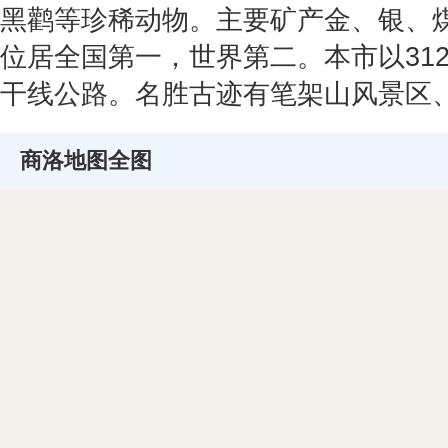
黑鹳等珍稀动物。主要矿产金、银、
位居全国第一，世界第二。本市以31
干线公路。名胜古迹有笔架山风景区
商洛地图全图